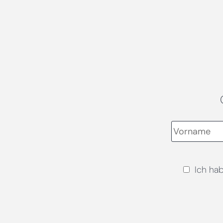
Ich ha