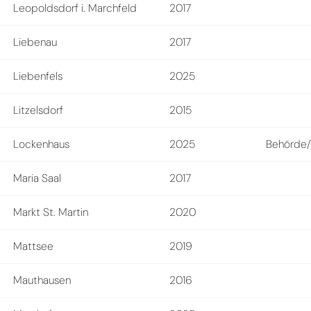
Leopoldsdorf i. Marchfeld
2017
Liebenau
2017
Liebenfels
2025
Litzelsdorf
2015
Lockenhaus
2025
Behörde/ 
Maria Saal
2017
Markt St. Martin
2020
Mattsee
2019
Mauthausen
2016