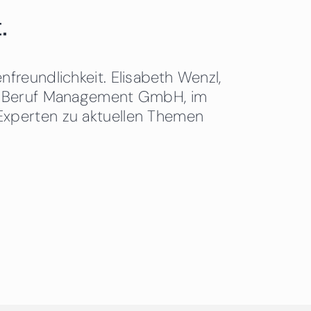
.
freundlichkeit. Elisabeth Wenzl,
 & Beruf Management GmbH, im
Experten zu aktuellen Themen