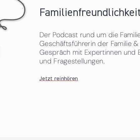
Familienfreundlichkeit
Der Podcast rund um die Familien
Geschäftsführerin der Familie
Gespräch mit Expertinnen und 
und Fragestellungen.
Jetzt reinhören