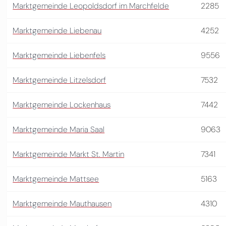
Marktgemeinde Leopoldsdorf im Marchfelde
2285
Marktgemeinde Liebenau
4252
Marktgemeinde Liebenfels
9556
Marktgemeinde Litzelsdorf
7532
Marktgemeinde Lockenhaus
7442
Marktgemeinde Maria Saal
9063
Marktgemeinde Markt St. Martin
7341
Marktgemeinde Mattsee
5163
Marktgemeinde Mauthausen
4310