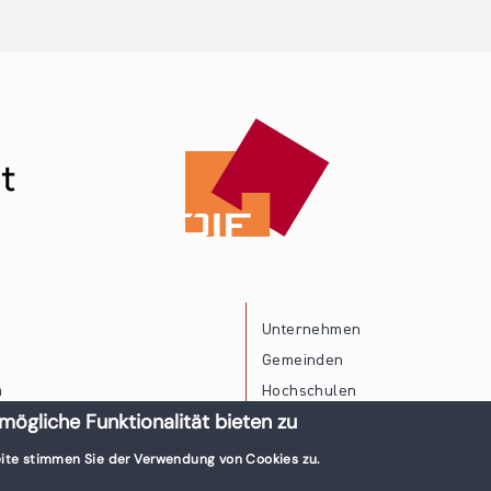
Unternehmen
Gemeinden
a
Hochschulen
mögliche Funktionalität bieten zu
Persönliche Vereinbarkeit
ite stimmen Sie der Verwendung von Cookies zu.