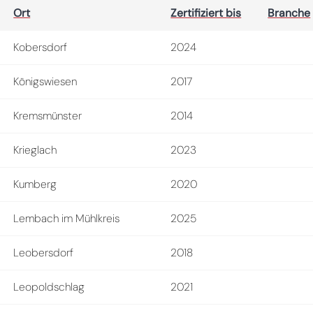
Ort
Zertifiziert bis
Branche
Kobersdorf
2024
Königswiesen
2017
Kremsmünster
2014
Krieglach
2023
Kumberg
2020
Lembach im Mühlkreis
2025
Leobersdorf
2018
Leopoldschlag
2021