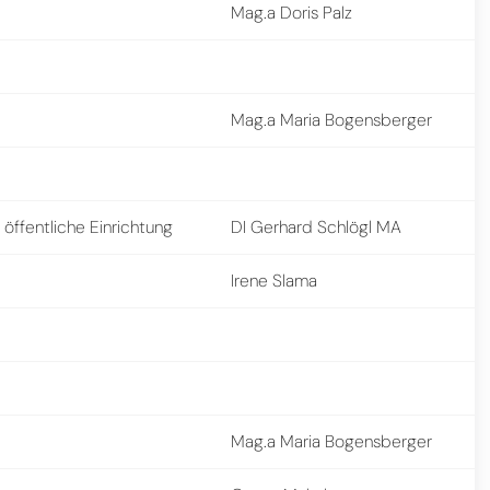
Mag.a Doris Palz
Mag.a Maria Bogensberger
öffentliche Einrichtung
DI Gerhard Schlögl MA
Irene Slama
Mag.a Maria Bogensberger