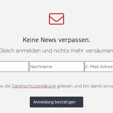
Keine News verpassen.
Gleich anmelden und nichts mehr versäumen
be die
Datenschutzerklärung
gelesen und bin damit einv
Anmeldung bestätigen