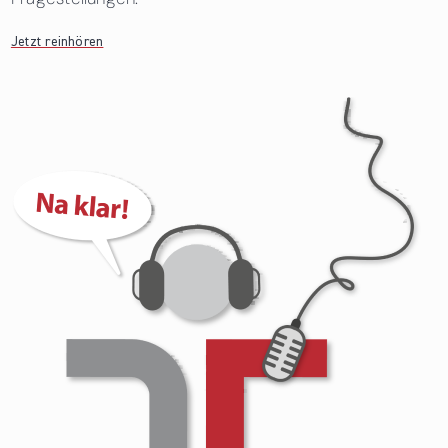
Jetzt reinhören