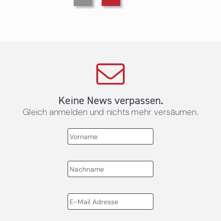
Keine News verpassen.
Gleich anmelden und nichts mehr versäumen.