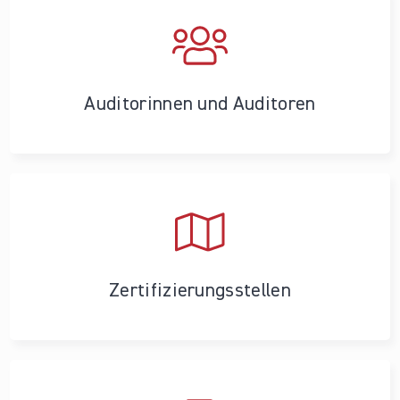
Auditorinnen und Auditoren
Zertifizierungs­stellen