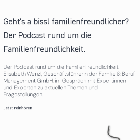
Geht's a bissl familienfreundlicher?
Der Podcast rund um die
Familienfreundlichkeit.
Der Podcast rund um die Familienfreundlichkeit.
Elisabeth Wenzl, Geschäftsführerin der Familie & Beruf
Management GmbH, im Gespräch mit Expertinnen
und Experten zu aktuellen Themen und
Fragestellungen.
Jetzt reinhören