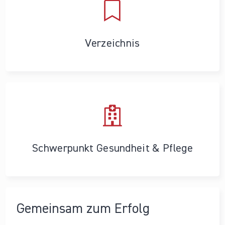
Verzeichnis
Schwerpunkt Gesundheit & Pflege
Gemeinsam zum Erfolg