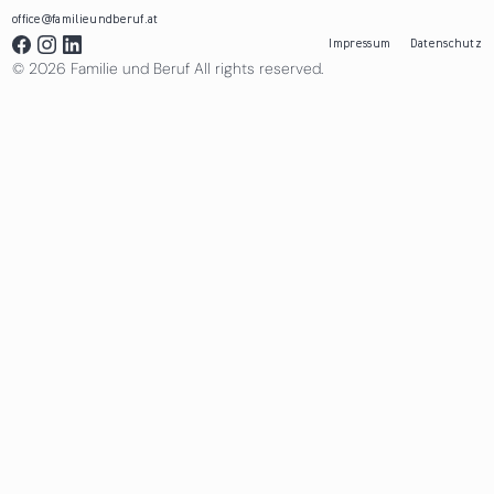
office@familieundberuf.at
Impressum
Datenschutz
© 2026 Familie und Beruf All rights reserved.