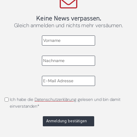
Keine News verpassen.
Gleich anmelden und nichts mehr versäumen.
Ich habe die
Datenschutzerklärung
gelesen und bin damit
einverstanden*
Anmeldung bestätigen