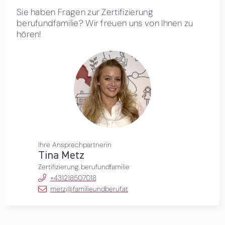
Sie haben Fragen zur Zertifizierung
berufundfamilie? Wir freuen uns von Ihnen zu
hören!
Ihre Ansprechpartnerin
Tina Metz
Zertifizierung berufundfamilie
+431218507018
metz@familieundberuf.at