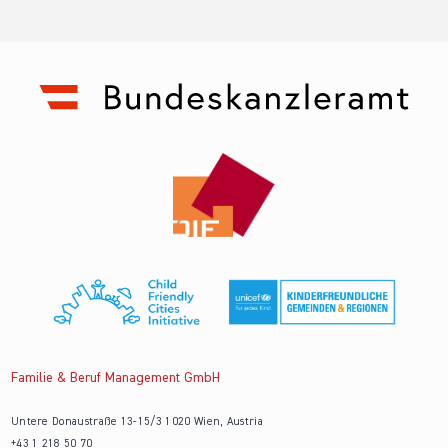
Familie & Beruf Management GmbH
Untere Donaustraße 13-15/3 1020 Wien, Austria
+43 1 218 50 70